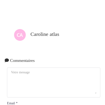
Caroline atlas
Commentaires
Email *