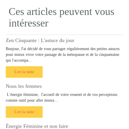
Ces articles peuvent vous
intéresser
Zen Cinquante : L'astuce du jour
Bonjour, J'ai décidé de vous partager régulièrement des petites astuces
pour mieux vivre votre passage de la ménopause et de la cinquantaine
qui l'accompa...
Lire la suite
Nous les femmes
L'énergie féminine, l'accueil de votre ressenti et de vos perceptions
comme outil pour aller mieux...
Lire la suite
Énergie Féminine et non faire