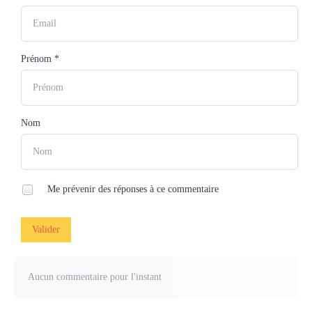
Prénom *
Nom
Me prévenir des réponses à ce commentaire
Valider
Aucun commentaire pour l'instant