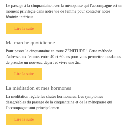
Le passage à la cinquantaine avec la ménopause qui l'accompagne est un
moment privilégié dans notre vie de femme pour contacter notre
féminin intérieur......
Lire la suite
Ma marche quotidienne
Pour passer la cinquantaine en toute ZÉNITUDE ! Cette méthode
s'adresse aux femmes entre 40 et 60 ans pour vous permettre mesdames
de prendre un nouveau départ et vivre une 2n...
Lire la suite
La méditation et mes hormones
La méditation régule les chutes hormonales. Les symptômes
désagréables du passage de la cinquantaine et de la ménopause qui
l'accompagne sont principalemen...
Lire la suite